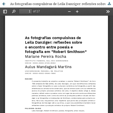
As fotografias compulsivas de Leila Danziger: reflexões sobre o encontro entre poesia e fotografia em "Robert Smithson"