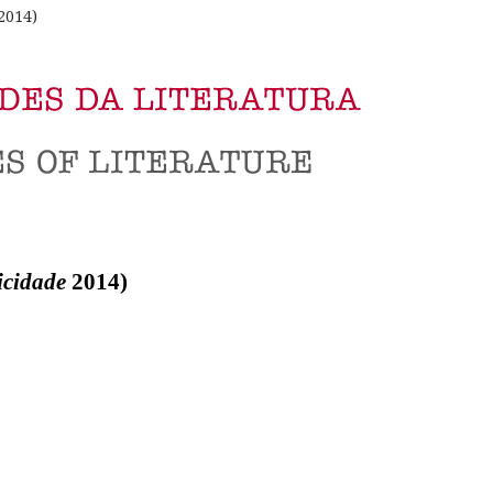
2014)