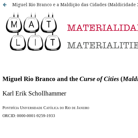
Miguel Rio Branco e a Maldição das Cidades (Maldicidade 