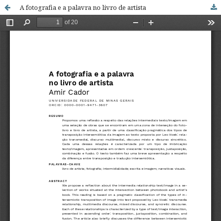
A fotografia e a palavra no livro de artista