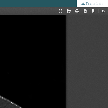
Transferir