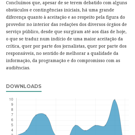
Concluímos que, apesar de se terem debatido com alguns
obstáculos e contingências iniciais, há uma grande
diferença quanto à aceitação e ao respeito pela figura do
provedor no interior das redações dos diversos órgãos de
serviço público, desde que surgiram até aos dias de hoje,
o que se traduz num indício de uma maior aceitação da
crítica, quer por parte dos jornalistas, quer por parte dos
responsáveis, no sentido de melhorar a qualidade da
informação, da programação e do compromisso com as
audiências.
DOWNLOADS