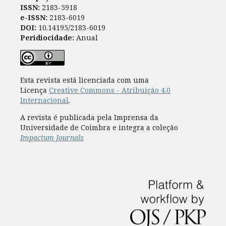
ISSN:
2183-5918
e-ISSN:
2183-6019
DOI:
10.14195/2183-6019
Peridiocidade:
Anual
Esta revista está licenciada com uma
Licença
Creative Commons - Atribuição 4.0
Internacional
.
A revista é publicada pela Imprensa da
Universidade de Coimbra e integra a coleção
Impactum Journals