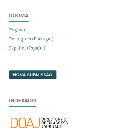
IDIOMA
English
Português (Portugal)
Español (España)
NOVA SUBMISSÃO
INDEXADO