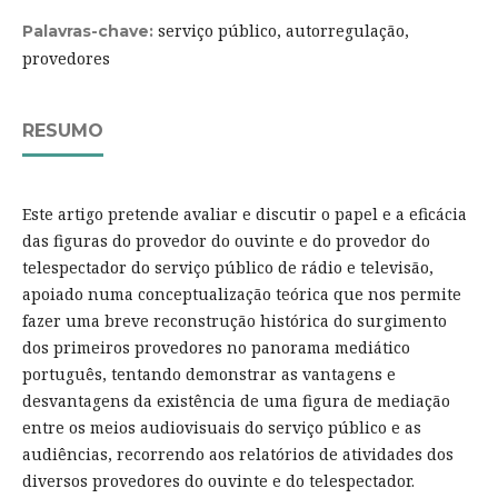
serviço público, autorregulação,
Palavras-chave:
provedores
RESUMO
Este artigo pretende avaliar e discutir o papel e a eficácia
das figuras do provedor do ouvinte e do provedor do
telespectador do serviço público de rádio e televisão,
apoiado numa conceptualização teórica que nos permite
fazer uma breve reconstrução histórica do surgimento
dos primeiros provedores no panorama mediático
português, tentando demonstrar as vantagens e
desvantagens da existência de uma figura de mediação
entre os meios audiovisuais do serviço público e as
audiências, recorrendo aos relatórios de atividades dos
diversos provedores do ouvinte e do telespectador.