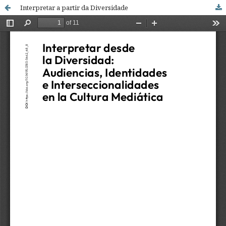
Interpretar a partir da Diversidade