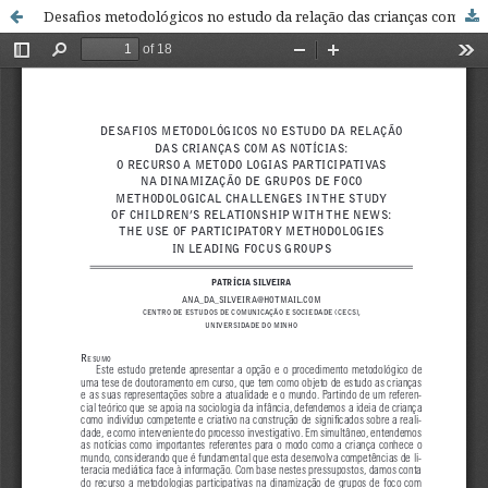
Desafios metodológicos no estudo da relação das crianças com as notícias: o recurso a metodo logias participativas na dinamização de grupos de foco