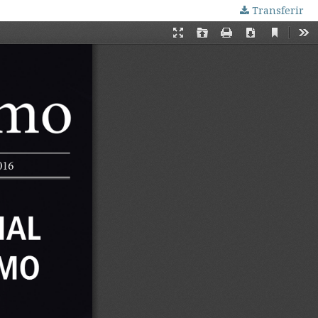
Transferir