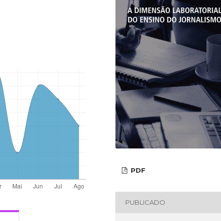
PDF
PUBLICADO