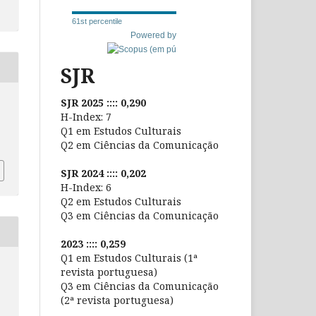
61st percentile
Powered by
SJR
SJR 2025 :::: 0,290
H-Index: 7
Q1 em Estudos Culturais
Q2 em Ciências da Comunicação
SJR 2024 :::: 0,202
H-Index: 6
Q2 em Estudos Culturais
Q3 em Ciências da Comunicação
2023 :::: 0,259
Q1 em Estudos Culturais (1ª
revista portuguesa)
Q3 em Ciências da Comunicação
(2ª revista portuguesa)