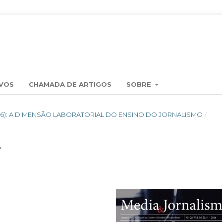
VOS
CHAMADA DE ARTIGOS
SOBRE
(2016): A DIMENSÃO LABORATORIAL DO ENSINO DO JORNALISMO
/
T