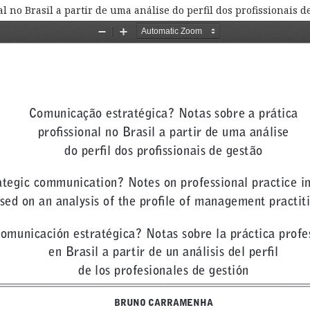
l no Brasil a partir de uma análise do perfil dos profissionais d