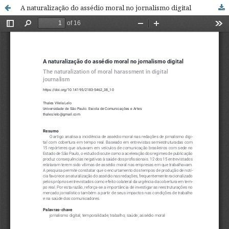
A naturalização do assédio moral no jornalismo digital