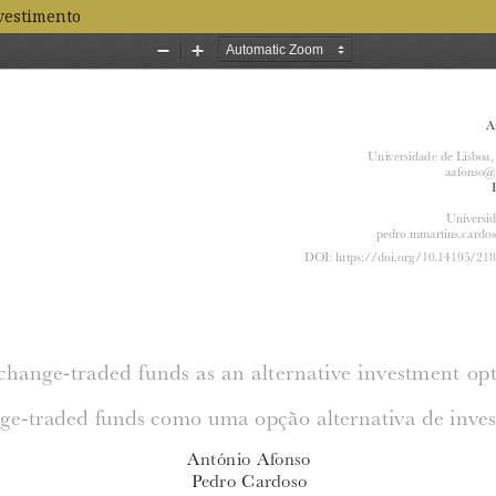
vestimento