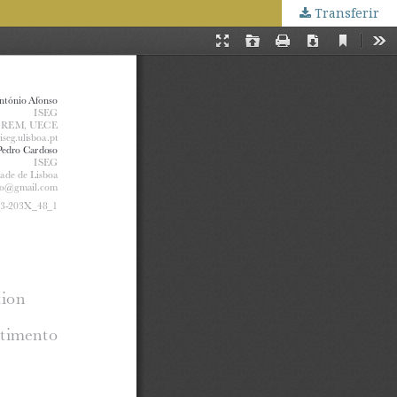
Transferir