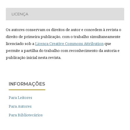
LICENÇA
Os autores conservam os direitos de autor e concedem à revista o
direito de primeira publicação, com o trabalho simultaneamente
licenciado sob a
Licença Creative Commons Attribution
que
permite a partilha do trabalho com reconhecimento da autoria e
publicação inicial nesta revista.
INFORMAÇÕES
Para Leitores
Para Autores
Para Bibliotecários