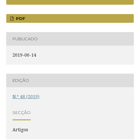
PDF
PUBLICADO
2019-06-14
EDIÇÃO
N.º 48 (2019)
SECÇÃO
Artigos