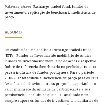
Exchange-traded fund; fundos de
Palavras-chave:
investimento; replicação de benchmark; ineficiência de
preço
RESUMO
Foi conduzida uma análise a Exchange-traded Funds
(ETFs), Fundos de Investimento mobiliário de Ãndice,
Fundos de Investimento mobiliário de ações e respetivo
índice de referência (benchmark) no período 2010-2015
para a indústria de fundos portuguesa. Para o período
2010-2017 foi testada a ineficiência de preço para os ETFs
(existência de desvios entre os preços de negociação e o
valor intrínseco da unidade de participação) e a sua
persistência. Concluiu-se que o ETF analisado nem
sempre supera os fundos de investimento mobiliários de