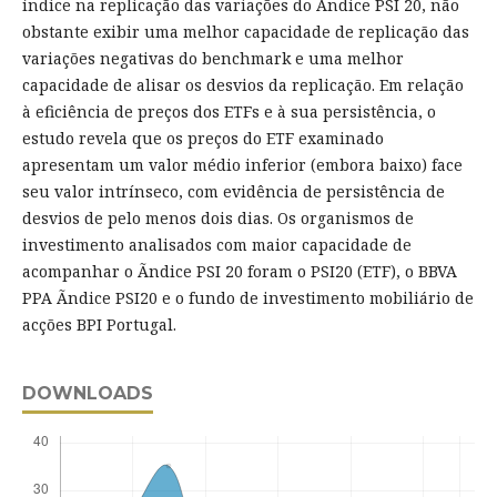
índice na replicação das variações do Ãndice PSI 20, não
obstante exibir uma melhor capacidade de replicação das
variações negativas do benchmark e uma melhor
capacidade de alisar os desvios da replicação. Em relação
à eficiência de preços dos ETFs e à sua persistência, o
estudo revela que os preços do ETF examinado
apresentam um valor médio inferior (embora baixo) face
seu valor intrínseco, com evidência de persistência de
desvios de pelo menos dois dias. Os organismos de
investimento analisados com maior capacidade de
acompanhar o Ãndice PSI 20 foram o PSI20 (ETF), o BBVA
PPA Ãndice PSI20 e o fundo de investimento mobiliário de
acções BPI Portugal.
DOWNLOADS