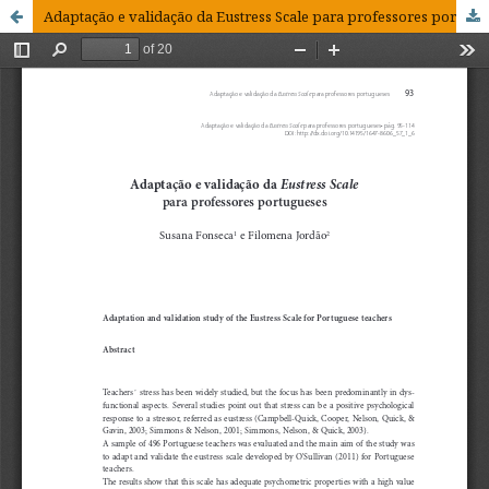
Adaptação e validação da Eustress Scale para professores portugueses