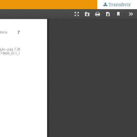
Transferir