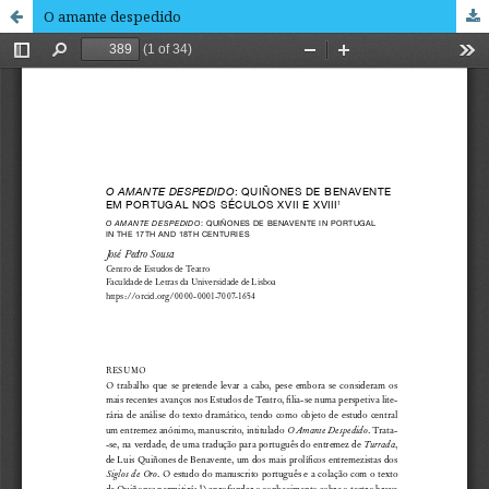
O amante despedido