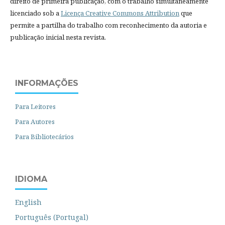
direito de primeira publicação, com o trabalho simultaneamente
licenciado sob a
Licença Creative Commons Attribution
que
permite a partilha do trabalho com reconhecimento da autoria e
publicação inicial nesta revista.
INFORMAÇÕES
Para Leitores
Para Autores
Para Bibliotecários
IDIOMA
English
Português (Portugal)