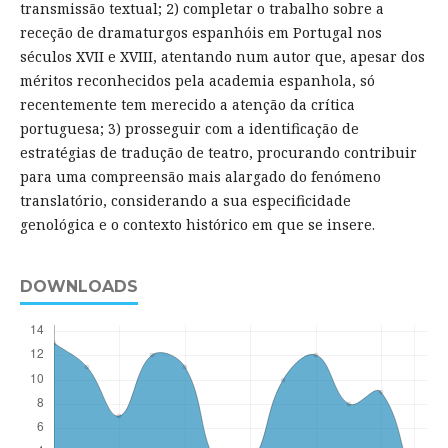
transmissão textual; 2) completar o trabalho sobre a
receção de dramaturgos espanhóis em Portugal nos
séculos XVII e XVIII, atentando num autor que, apesar dos
méritos reconhecidos pela academia espanhola, só
recentemente tem merecido a atenção da crítica
portuguesa; 3) prosseguir com a identificação de
estratégias de tradução de teatro, procurando contribuir
para uma compreensão mais alargado do fenómeno
translatório, considerando a sua especificidade
genológica e o contexto histórico em que se insere.
DOWNLOADS