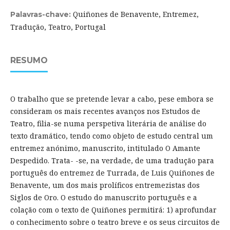
Quiñones de Benavente, Entremez,
Palavras-chave:
Tradução, Teatro, Portugal
RESUMO
O trabalho que se pretende levar a cabo, pese embora se
consideram os mais recentes avanços nos Estudos de
Teatro, filia-se numa perspetiva literária de análise do
texto dramático, tendo como objeto de estudo central um
entremez anónimo, manuscrito, intitulado O Amante
Despedido. Trata- -se, na verdade, de uma tradução para
português do entremez de Turrada, de Luis Quiñones de
Benavente, um dos mais prolíficos entremezistas dos
Siglos de Oro. O estudo do manuscrito português e a
colação com o texto de Quiñones permitirá: 1) aprofundar
o conhecimento sobre o teatro breve e os seus circuitos de