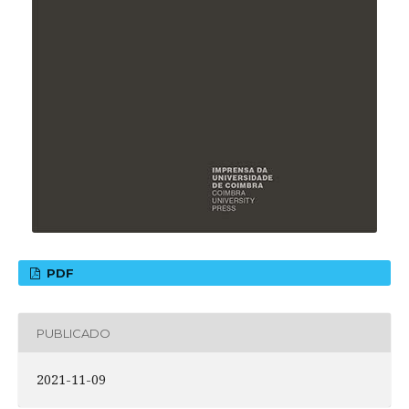
PDF
PUBLICADO
2021-11-09