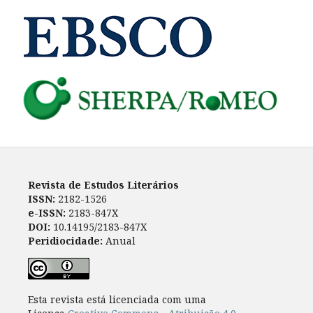
Revista de Estudos Literários
ISSN:
2182-1526
e-ISSN:
2183-847X
DOI:
10.14195/2183-847X
Peridiocidade:
Anual
Esta revista está licenciada com uma