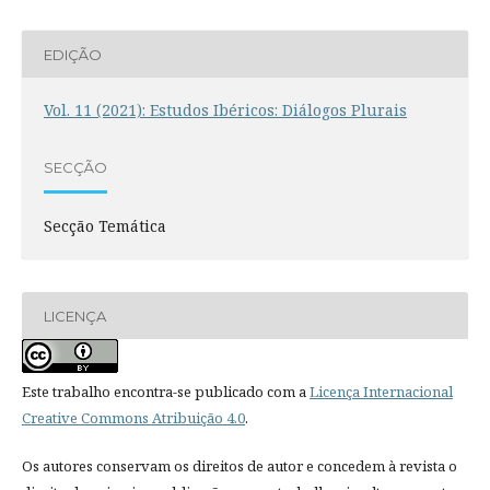
EDIÇÃO
Vol. 11 (2021): Estudos Ibéricos: Diálogos Plurais
SECÇÃO
Secção Temática
LICENÇA
Este trabalho encontra-se publicado com a
Licença Internacional
Creative Commons Atribuição 4.0
.
Os autores conservam os direitos de autor e concedem à revista o