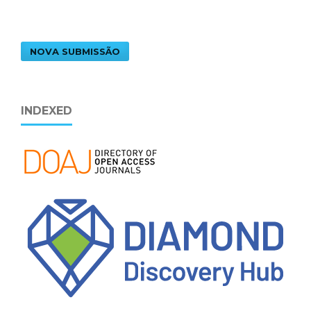
NOVA SUBMISSÃO
INDEXED