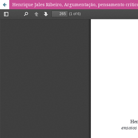
Henrique Jales Ribeiro, Argumentação, pensamento crítico e f