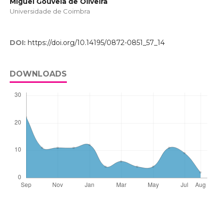
Miguel Gouveia de Oliveira
Universidade de Coimbra
DOI:
https://doi.org/10.14195/0872-0851_57_14
DOWNLOADS