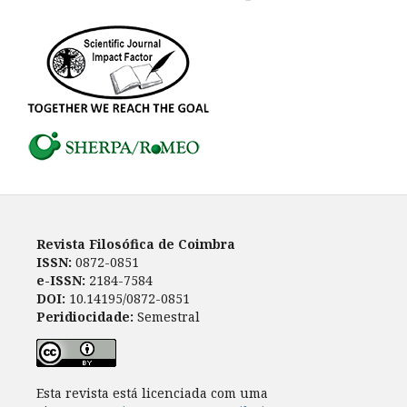
Revista Filosófica de Coimbra
ISSN:
0872-0851
e-ISSN:
2184-7584
DOI:
10.14195/0872-0851
Peridiocidade:
Semestral
Esta revista está licenciada com uma