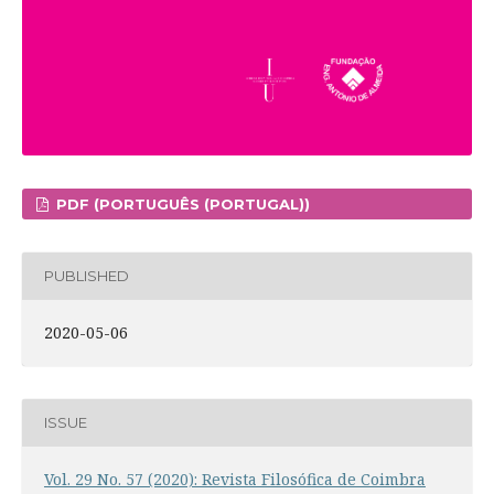
PDF (PORTUGUÊS (PORTUGAL))
PUBLISHED
2020-05-06
ISSUE
Vol. 29 No. 57 (2020): Revista Filosófica de Coimbra