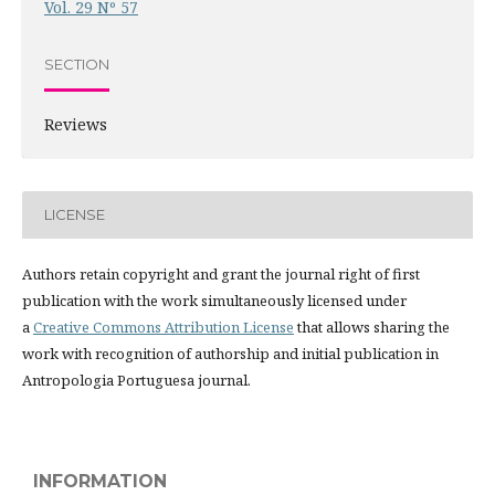
Vol. 29 Nº 57
SECTION
Reviews
LICENSE
Authors retain copyright and grant the journal right of first
publication with the work simultaneously licensed under
a
Creative Commons Attribution License
that allows sharing the
work with recognition of authorship and initial publication in
Antropologia Portuguesa journal.
INFORMATION