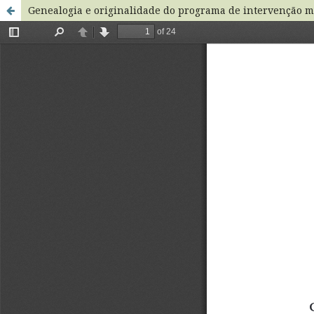
Genealogia e originalidade do programa de intervenção mu