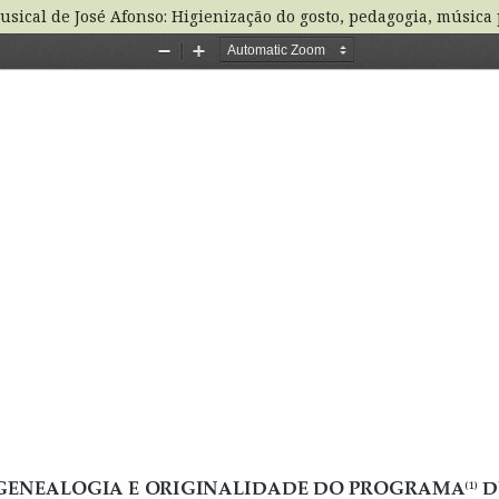
sical de José Afonso: Higienização do gosto, pedagogia, música