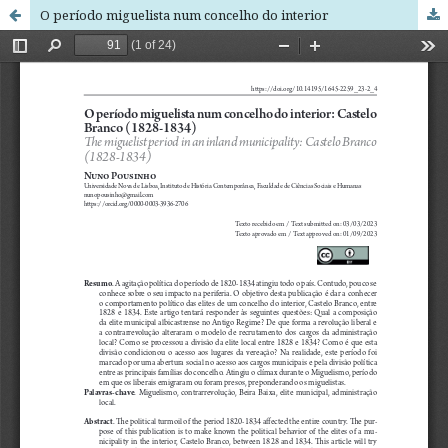
O período miguelista num concelho do interior