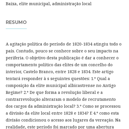
Baixa, elite municipal, administração local
RESUMO
A agitação política do período de 1820-1834 atingiu todo o
país. Contudo, pouco se conhece sobre o seu impacto na
periferia. O objetivo desta publicação é dar a conhecer o
comportamento político das elites de um concelho do
interior, Castelo Branco, entre 1828 e 1834. Este artigo
tentará responder à s seguintes questões: 1.º Qual a
composição da elite municipal albicastrense no Antigo
Regime? 2.º De que forma a revolução liberal e a
contrarrevolução alteraram o modelo de recrutamento
dos cargos da administração local? 3.º Como se processou
a divisão da elite local entre 1828 e 1834? E 4.º como esta
divisão condicionou o acesso aos lugares da vereação. Na
realidade, este período foi marcado por uma abertura