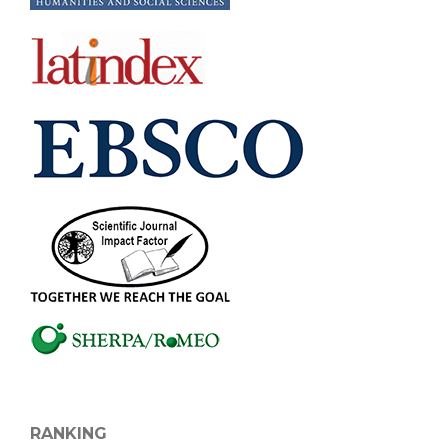
RANKING