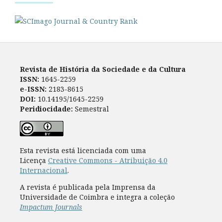
Revista de História da Sociedade e da Cultura
ISSN:
1645-2259
e-ISSN:
2183-8615
DOI:
10.14195/1645-2259
Peridiocidade:
Semestral
Esta revista está licenciada com uma
Licença
Creative Commons - Atribuição 4.0
Internacional
.
A revista é publicada pela Imprensa da
Universidade de Coimbra e integra a coleção
Impactum Journals