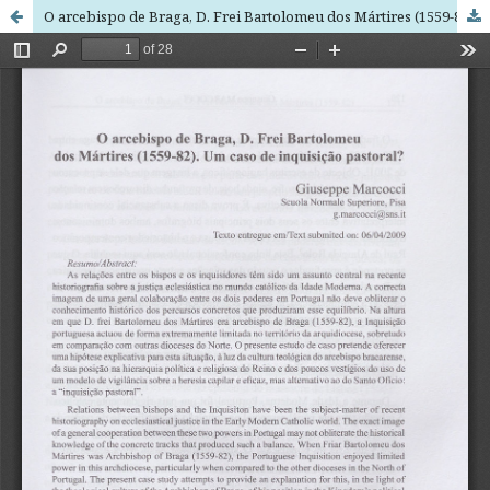
O arcebispo de Braga, D. Frei Bartolomeu dos Mártires (1559-82). Um caso de inquisição pastoral?