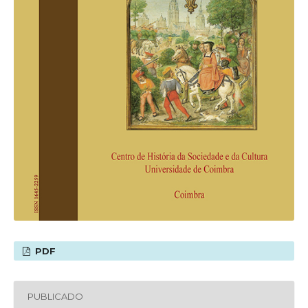
PDF
PUBLICADO