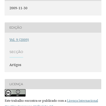
2009-11-30
EDIÇÃO
Vol. 9 (2009)
SECÇÃO
Artigos
LICENÇA
Este trabalho encontra-se publicado com a
Licença Internacional