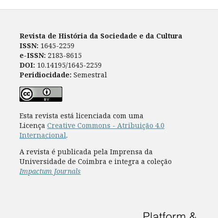
Revista de História da Sociedade e da Cultura
ISSN:
1645-2259
e-ISSN:
2183-8615
DOI:
10.14195/1645-2259
Peridiocidade:
Semestral
Esta revista está licenciada com uma
Licença
Creative Commons - Atribuição 4.0
Internacional
.
A revista é publicada pela Imprensa da
Universidade de Coimbra e integra a coleção
Impactum Journals