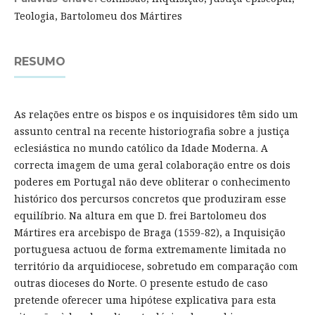
Teologia, Bartolomeu dos Mártires
RESUMO
As relações entre os bispos e os inquisidores têm sido um
assunto central na recente historiografia sobre a justiça
eclesiástica no mundo católico da Idade Moderna. A
correcta imagem de uma geral colaboração entre os dois
poderes em Portugal não deve obliterar o conhecimento
histórico dos percursos concretos que produziram esse
equilíbrio. Na altura em que D. frei Bartolomeu dos
Mártires era arcebispo de Braga (1559-82), a Inquisição
portuguesa actuou de forma extremamente limitada no
território da arquidiocese, sobretudo em comparação com
outras dioceses do Norte. O presente estudo de caso
pretende oferecer uma hipótese explicativa para esta