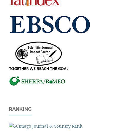
RANKING