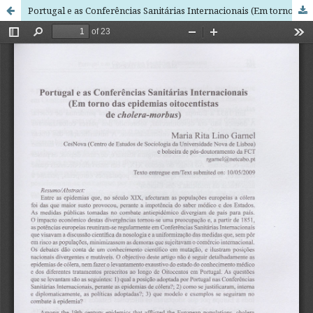
Portugal e as Conferências Sanitárias Internacionais (Em torno das epidemias oitocentistas de cholera-morbus)