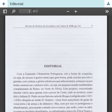
Editorial