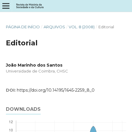
PÁGINA DE INÍCIO
/
ARQUIVOS
/
VOL. 8 (2008)
/
Editorial
Editorial
João Marinho dos Santos
Universidade de Coimbra, CHSC
DOI:
https://doi.org/10.14195/1645-2259_8_0
DOWNLOADS