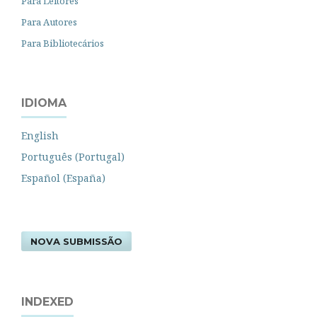
Para Leitores
Para Autores
Para Bibliotecários
IDIOMA
English
Português (Portugal)
Español (España)
NOVA SUBMISSÃO
INDEXED