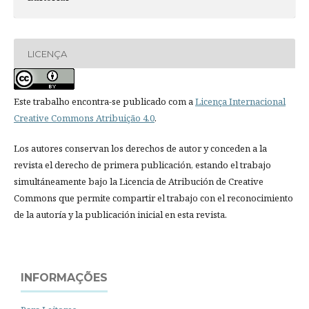
LICENÇA
Este trabalho encontra-se publicado com a
Licença Internacional
Creative Commons Atribuição 4.0
.
Los autores conservan los derechos de autor y conceden a la
revista el derecho de primera publicación, estando el trabajo
simultáneamente bajo la Licencia de Atribución de Creative
Commons que permite compartir el trabajo con el reconocimiento
de la autoría y la publicación inicial en esta revista.
INFORMAÇÕES