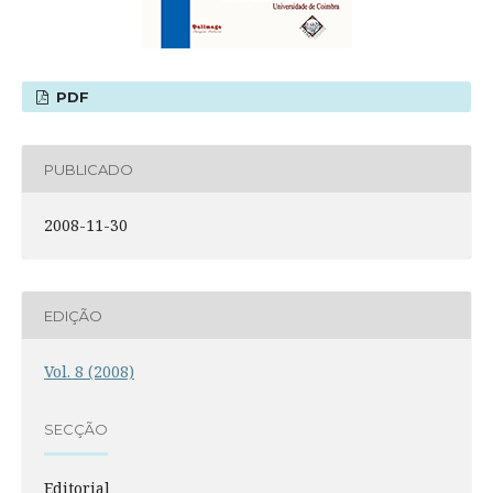
PDF
PUBLICADO
2008-11-30
EDIÇÃO
Vol. 8 (2008)
SECÇÃO
Editorial