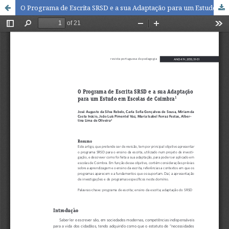
O Programa de Escrita SRSD e a sua Adaptação para um Estudo em Escolas de Coimbra