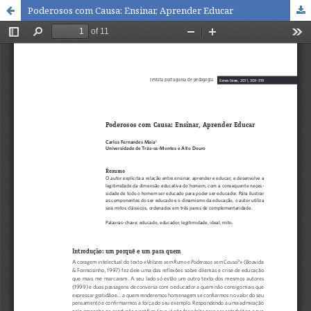
Poderosos com Causa: Ensinar, Aprender Educar