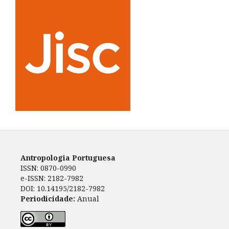
Antropologia Portuguesa
ISSN: 0870-0990
e-ISSN: 2182-7982
DOI: 10.14195/2182-7982
Periodicidade:
Anual