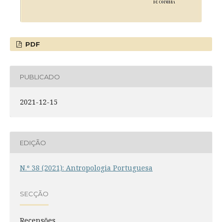
PDF
PUBLICADO
2021-12-15
EDIÇÃO
N.º 38 (2021): Antropologia Portuguesa
SECÇÃO
Recensões