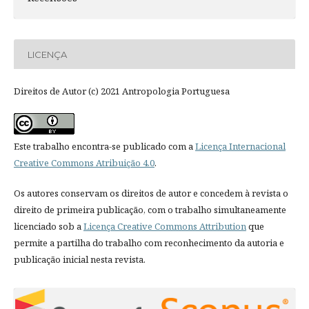
LICENÇA
Direitos de Autor (c) 2021 Antropologia Portuguesa
Este trabalho encontra-se publicado com a
Licença Internacional
Creative Commons Atribuição 4.0
.
Os autores conservam os direitos de autor e concedem à revista o
direito de primeira publicação, com o trabalho simultaneamente
licenciado sob a
Licença Creative Commons Attribution
que
permite a partilha do trabalho com reconhecimento da autoria e
publicação inicial nesta revista.