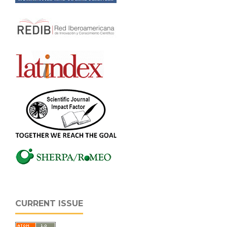
CURRENT ISSUE