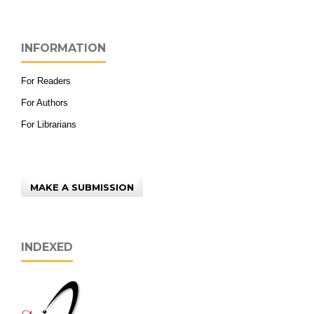
INFORMATION
For Readers
For Authors
For Librarians
MAKE A SUBMISSION
INDEXED