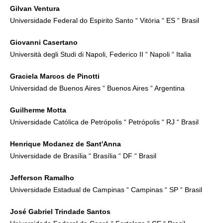
Gilvan Ventura
Universidade Federal do Espirito Santo “ Vitória “ ES “ Brasil
Giovanni Casertano
Università degli Studi di Napoli, Federico II “ Napoli “ Italia
Graciela Marcos de Pinotti
Universidad de Buenos Aires “ Buenos Aires “ Argentina
Guilherme Motta
Universidade Católica de Petrópolis “ Petrópolis “ RJ “ Brasil
Henrique Modanez de Sant'Anna
Universidade de Brasília “ Brasília “ DF “ Brasil
Jefferson Ramalho
Universidade Estadual de Campinas “ Campinas “ SP “ Brasil
José Gabriel Trindade Santos