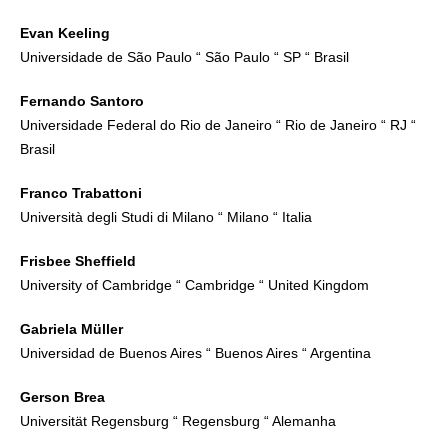
Evan Keeling
Universidade de São Paulo “ São Paulo “ SP “ Brasil
Fernando Santoro
Universidade Federal do Rio de Janeiro “ Rio de Janeiro “ RJ “
Brasil
Franco Trabattoni
Università degli Studi di Milano “ Milano “ Italia
Frisbee Sheffield
University of Cambridge “ Cambridge “ United Kingdom
Gabriela Müller
Universidad de Buenos Aires “ Buenos Aires “ Argentina
Gerson Brea
Universität Regensburg “ Regensburg “ Alemanha