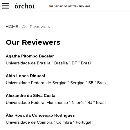
HOME
/
Our Reviewers
Our Reviewers
Agatha Pitombo Bacelar
Universidade de Brasília “ Brasília “ DF “ Brasil
Aldo Lopes Dinucci
Universidade Federal de Sergipe “ Sergipe “ SE “ Brasil
Alexandre da Silva Costa
Universidade Federal Fluminense “ Niterói “ RJ “ Brasil
Ãlia Rosa da Conceição Rodrigues
Universidade de Coimbra “ Coimbra “ Portugal