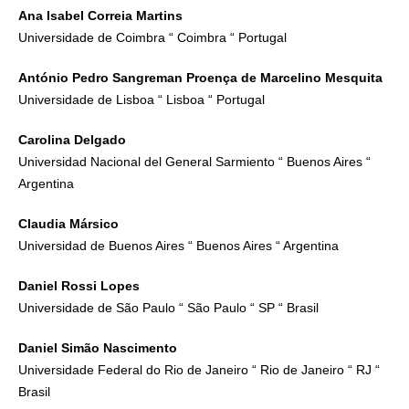
Ana Isabel Correia Martins
Universidade de Coimbra “ Coimbra “ Portugal
António Pedro Sangreman Proença de Marcelino Mesquita
Universidade de Lisboa “ Lisboa “ Portugal
Carolina Delgado
Universidad Nacional del General Sarmiento “ Buenos Aires “
Argentina
Claudia Mársico
Universidad de Buenos Aires “ Buenos Aires “ Argentina
Daniel Rossi Lopes
Universidade de São Paulo “ São Paulo “ SP “ Brasil
Daniel Simão Nascimento
Universidade Federal do Rio de Janeiro “ Rio de Janeiro “ RJ “
Brasil