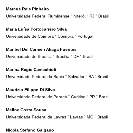
Marcus Reis Pinheiro
Universidade Federal Fluminense “ Niterói “ RJ “ Brasil
Maria Luísa Portocarrero Silva
Universidade de Coimbra “ Coimbra “ Portugal
Maribel Del Carmen Aliaga Fuentes
Universidade de Brasília “ Brasília “ DF “ Brasil
Marina Regis Cavicchioli
Universidade Federal da Bahia “ Salvador “ BA “ Brasil
Maurizio Filippo Di Silva
Universidade Federal do Paraná “ Curitiba “ PR “ Brasil
Meline Costa Sousa
Universidade Federal de Lavras “ Lavras “ MG “ Brasil
Nicola Stefano Galgano