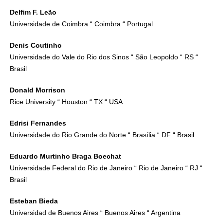
Delfim F. Leão
Universidade de Coimbra “ Coimbra “ Portugal
Denis Coutinho
Universidade do Vale do Rio dos Sinos “ São Leopoldo “ RS “
Brasil
Donald Morrison
Rice University “ Houston “ TX “ USA
Edrisi Fernandes
Universidade do Rio Grande do Norte “ Brasília “ DF “ Brasil
Eduardo Murtinho Braga Boechat
Universidade Federal do Rio de Janeiro “ Rio de Janeiro “ RJ “
Brasil
Esteban Bieda
Universidad de Buenos Aires “ Buenos Aires “ Argentina