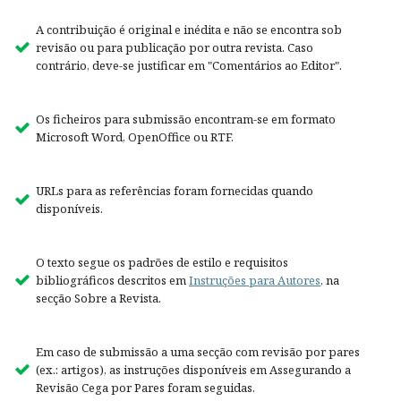
A contribuição é original e inédita e não se encontra sob
revisão ou para publicação por outra revista. Caso
contrário, deve-se justificar em "Comentários ao Editor".
Os ficheiros para submissão encontram-se em formato
Microsoft Word, OpenOffice ou RTF.
URLs para as referências foram fornecidas quando
disponíveis.
O texto segue os padrões de estilo e requisitos
bibliográficos descritos em
Instruções para Autores
, na
secção Sobre a Revista.
Em caso de submissão a uma secção com revisão por pares
(ex.: artigos), as instruções disponíveis em Assegurando a
Revisão Cega por Pares foram seguidas.