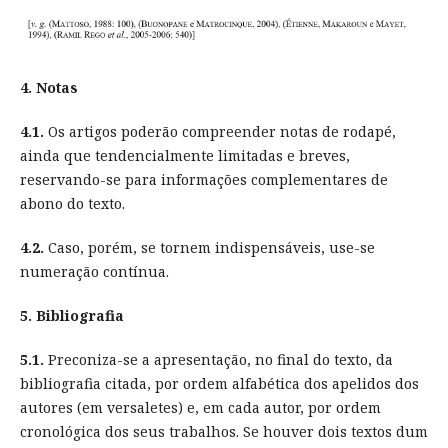
4. Notas
4.1.
Os artigos poderão compreender notas de rodapé,
ainda que tendencialmente limitadas e breves,
reservando-se para informações complementares de
abono do texto.
4.2.
Caso, porém, se tornem indispensáveis, use-se
numeração contínua.
5. Bibliografia
5.1.
Preconiza-se a apresentação, no final do texto, da
bibliografia citada, por ordem alfabética dos apelidos dos
autores (em versaletes) e, em cada autor, por ordem
cronológica dos seus trabalhos. Se houver dois textos dum