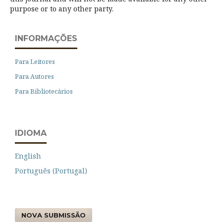
purpose or to any other party.
INFORMAÇÕES
Para Leitores
Para Autores
Para Bibliotecários
IDIOMA
English
Português (Portugal)
NOVA SUBMISSÃO