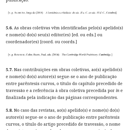
5.6.
As obras coletivas vêm identificadas pelo(s) apelido(s)
e nome(s) do(s) seu(s) editor(es) [ed. ou eds.] ou
coordenador(es) [coord. ou coords.]
5.7.
Nas contribuições em obras coletivas, ao(s) apelido(s)
e nome(s) do(s) autore(s) segue-se o ano de publicação
entre parêntesis curvos, o título do capítulo precedido de
travessão e a referência à obra coletiva precedida por
in
e
finalizada pela indicação das páginas correspondentes.
5.8.
No caso das revistas, ao(s) apelido(s) e nome(s) do(s)
autore(s) segue-se o ano de publicação entre parêntesis
curvos, o título do artigo precedido de travessão, o nome