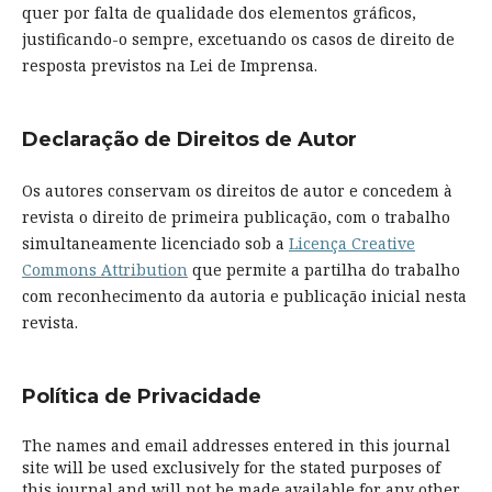
quer por falta de qualidade dos elementos gráficos,
justificando-o sempre, excetuando os casos de direito de
resposta previstos na Lei de Imprensa.
Declaração de Direitos de Autor
Os autores conservam os direitos de autor e concedem à
revista o direito de primeira publicação, com o trabalho
simultaneamente licenciado sob a
Licença Creative
Commons Attribution
que permite a partilha do trabalho
com reconhecimento da autoria e publicação inicial nesta
revista.
Política de Privacidade
The names and email addresses entered in this journal
site will be used exclusively for the stated purposes of
this journal and will not be made available for any other