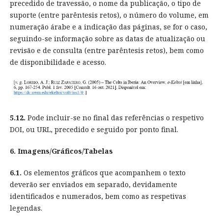
precedido de travessão, o nome da publicação, o tipo de
suporte (entre parêntesis retos), o número do volume, em
numeração árabe e a indicação das páginas, se for o caso,
seguindo-se informação sobre as datas de atualização ou
revisão e de consulta (entre parêntesis retos), bem como
de disponibilidade e acesso.
5.12.
Pode incluir-se no final das referências o respetivo
DOI, ou URL, precedido e seguido por ponto final.
6. Imagens/Gráficos/Tabelas
6.1.
Os elementos gráficos que acompanhem o texto
deverão ser enviados em separado, devidamente
identificados e numerados, bem como as respetivas
legendas.