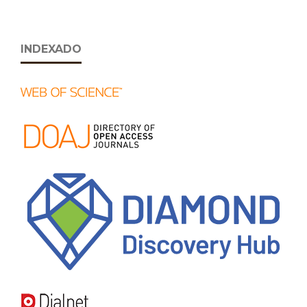
INDEXADO