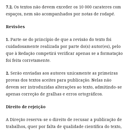
7.2.
Os textos não devem exceder os 10 000 carateres com
espaços, nem são acompanhados por notas de rodapé.
Revisões
1.
Parte-se do princípio de que a revisão do texto foi
cuidadosamente realizada por parte do(s) autor(es), pelo
que à Redação competirá verificar apenas se a formatação
foi feita corretamente.
2.
Serão enviadas aos autores unicamente as primeiras
provas dos textos aceites para publicação. Nelas não
devem ser introduzidas alterações ao texto, admitindo-se
apenas correção de gralhas e erros ortográficos.
Direito de rejeição
A Direção reserva-se o direito de recusar a publicação de
trabalhos, quer por falta de qualidade científica do texto,