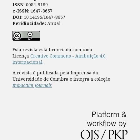
ISSN:
0084-9189
e-ISSN:
1647-8657
DOI:
10.14195/1647-8657
Peridiocidade:
Anual
Esta revista está licenciada com uma
Licença
Creative Commons - Atribuição 4.0
Internacional
.
A revista é publicada pela Imprensa da
Universidade de Coimbra e integra a coleção
Impactum Journals