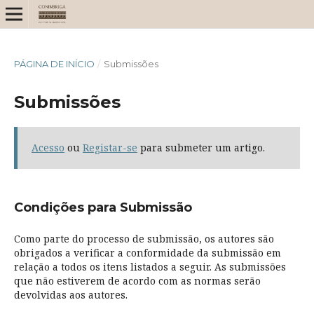
PÁGINA DE INÍCIO
/
Submissões
Submissões
Acesso
ou
Registar-se
para submeter um artigo.
Condições para Submissão
Como parte do processo de submissão, os autores são
obrigados a verificar a conformidade da submissão em
relação a todos os itens listados a seguir. As submissões
que não estiverem de acordo com as normas serão
devolvidas aos autores.