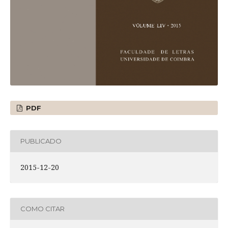
PDF
PUBLICADO
2015-12-20
COMO CITAR