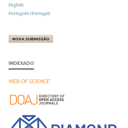
English
Português (Portugal)
NOVA SUBMISSÃO
INDEXADO