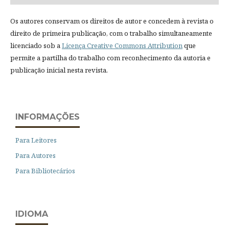
Os autores conservam os direitos de autor e concedem à revista o
direito de primeira publicação, com o trabalho simultaneamente
licenciado sob a
Licença Creative Commons Attribution
que
permite a partilha do trabalho com reconhecimento da autoria e
publicação inicial nesta revista.
INFORMAÇÕES
Para Leitores
Para Autores
Para Bibliotecários
IDIOMA