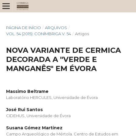
PÁGINA DE INÍCIO
/
ARQUIVOS
/
VOL. 54 (2015): CONÍMBRIGA V. 54
/
Artigos
NOVA VARIANTE DE CERMICA
DECORADA A "VERDE E
MANGANÊS" EM ÉVORA
Massimo Beltrame
Laboratório HERCULES, Universidade de Évora
José Rui Santos
CIDEHUS, Universidade de Évora
Susana Gómez Martínez
Campo Arqueológico de Mértola. Centro de Estudos em