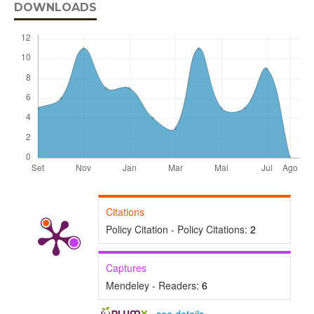
DOWNLOADS
Citations
Policy Citation - Policy Citations:
2
Captures
Mendeley - Readers:
6