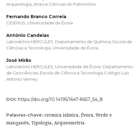
Arqueologia, Artes e Ciências do Património
Fernando Branco Correia
CIDEHUS, Universidade de Évora
António Candeias
Laboratório HERCULES. Departamento de Química, Escola de
Ciências e Tecnologia, Universidade de Évora
José Mirão
Laboratório HERCULES, Universidade de Évora. Departamento
de Geociências, Escola de Ciência e Tecnologia Colégio Luís
António Verney
DOI:
https://doi.org/10.14195/1647-8657_54_8
cermica islmica, Évora, Verde e
Palavras-chave:
manganês, Tipologia, Arqueometria