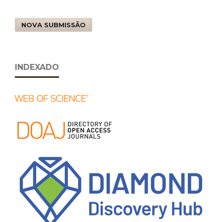
NOVA SUBMISSÃO
INDEXADO