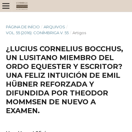
PÁGINA DE INÍCIO
/
ARQUIVOS
/
VOL. 55 (2016): CONÍMBRIGA V. 55
/
Artigos
¿LUCIUS CORNELIUS BOCCHUS,
UN LUSITANO MIEMBRO DEL
ORDO EQUESTER Y ESCRITOR?
UNA FELIZ INTUICIÓN DE EMIL
HÜBNER REFORZADA Y
DIFUNDIDA POR THEODOR
MOMMSEN DE NUEVO A
EXAMEN.