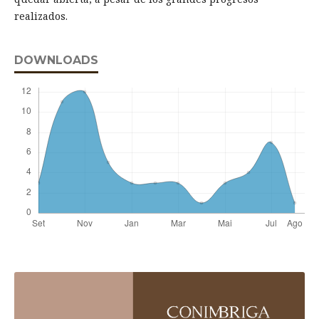
realizados.
DOWNLOADS