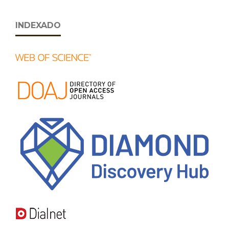
INDEXADO