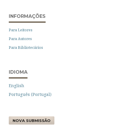
INFORMAÇÕES
Para Leitores
Para Autores
Para Bibliotecários
IDIOMA
English
Português (Portugal)
NOVA SUBMISSÃO