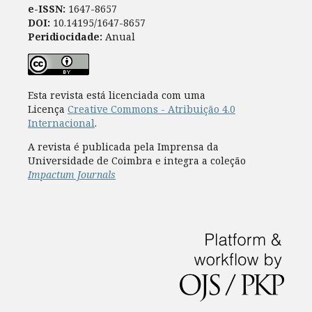
e-ISSN:
1647-8657
DOI:
10.14195/1647-8657
Peridiocidade:
Anual
Esta revista está licenciada com uma
Licença
Creative Commons - Atribuição 4.0
Internacional
.
A revista é publicada pela Imprensa da
Universidade de Coimbra e integra a coleção
Impactum Journals