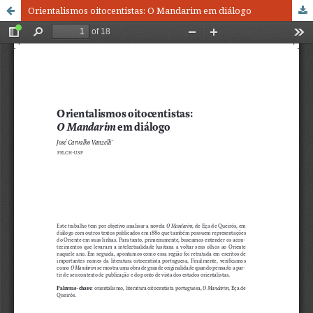
Orientalismos oitocentistas: O Mandarim em diálogo