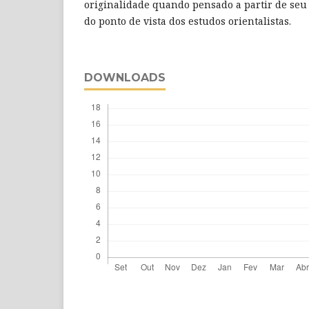
originalidade quando pensado a partir de seu 
do ponto de vista dos estudos orientalistas.
DOWNLOADS