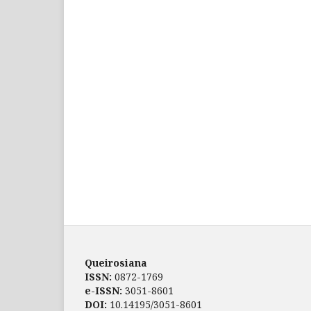
Queirosiana
ISSN:
0872-1769
e-ISSN:
3051-8601
DOI:
10.14195/3051-8601