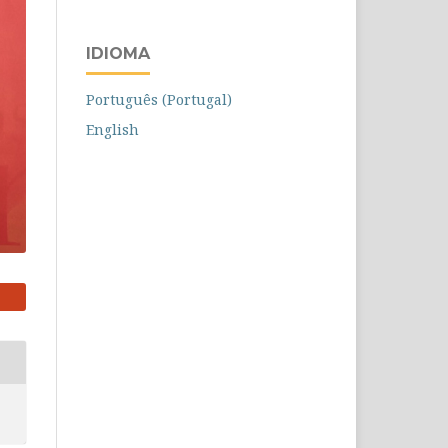
IDIOMA
Português (Portugal)
English