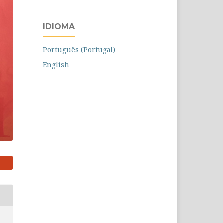
IDIOMA
Português (Portugal)
English