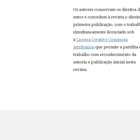
Os autores conservam os direitos 
autor e concedem à revista o direit
primeira publicação, com o trabal
simultaneamente licenciado sob
a
Licença Creative Commons
Attribution
que permite a partilha
trabalho com reconhecimento da
autoria e publicação inicial nesta
revista.