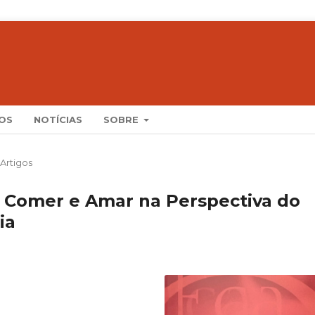
OS
NOTÍCIAS
SOBRE
Artigos
: Comer e Amar na Perspectiva do
ia