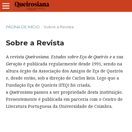
PÁGINA DE INÍCIO
/
Sobre a Revista
Sobre a Revista
A revista
Queirosiana. Estudos sobre Eça de Queirós e a sua
Geração
é publicada regularmente desde 1991, sendo na
altura órgão da Associação dos Amigos de Eça de Queirós
e, desde então, sob a direção de Carlos Reis. Logo que a
Fundação Eça de Queirós (FEQ) foi criada,
a
Queirosiana
passou a ser propriedade desta instituição.
Presentemente é publicada em parceria com o Centro de
Literatura Portuguesa da Universidade de Coimbra.