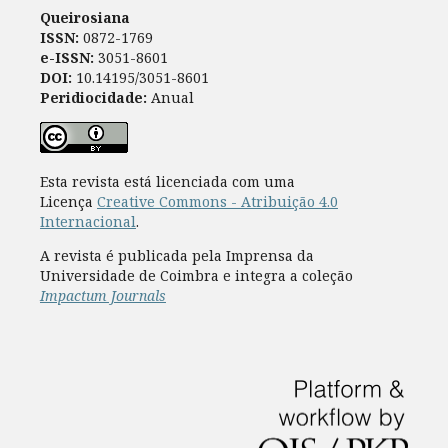
Queirosiana
ISSN:
0872-1769
e-ISSN:
3051-8601
DOI:
10.14195/3051-8601
Peridiocidade:
Anual
Esta revista está licenciada com uma
Licença
Creative Commons - Atribuição 4.0
Internacional
.
A revista é publicada pela Imprensa da
Universidade de Coimbra e integra a coleção
Impactum Journals