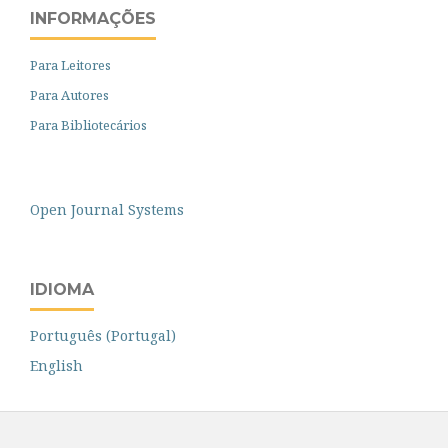
INFORMAÇÕES
Para Leitores
Para Autores
Para Bibliotecários
Open Journal Systems
IDIOMA
Português (Portugal)
English