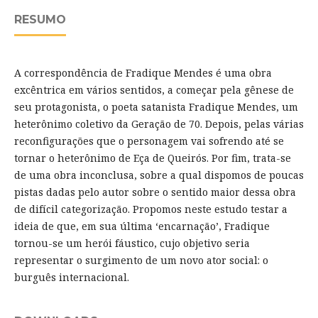
RESUMO
A correspondência de Fradique Mendes é uma obra
excêntrica em vários sentidos, a começar pela gênese de
seu protagonista, o poeta satanista Fradique Mendes, um
heterônimo coletivo da Geração de 70. Depois, pelas várias
reconfigurações que o personagem vai sofrendo até se
tornar o heterônimo de Eça de Queirós. Por fim, trata-se
de uma obra inconclusa, sobre a qual dispomos de poucas
pistas dadas pelo autor sobre o sentido maior dessa obra
de difícil categorização. Propomos neste estudo testar a
ideia de que, em sua última ‘encarnação’, Fradique
tornou-se um herói fáustico, cujo objetivo seria
representar o surgimento de um novo ator social: o
burguês internacional.