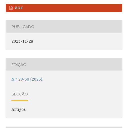
PDF
PUBLICADO
2023-11-28
EDIÇÃO
N.º 29-30 (2023)
SECÇÃO
Artigos