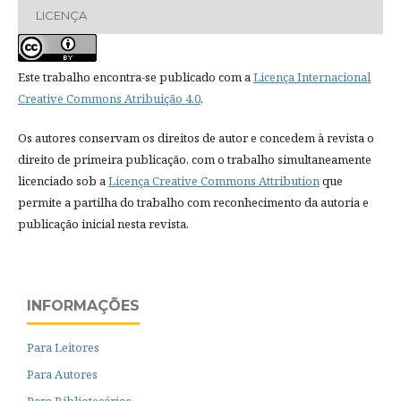
LICENÇA
Este trabalho encontra-se publicado com a
Licença Internacional
Creative Commons Atribuição 4.0
.
Os autores conservam os direitos de autor e concedem à revista o
direito de primeira publicação, com o trabalho simultaneamente
licenciado sob a
Licença Creative Commons Attribution
que
permite a partilha do trabalho com reconhecimento da autoria e
publicação inicial nesta revista.
INFORMAÇÕES
Para Leitores
Para Autores