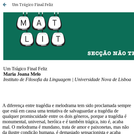
Um Trágico Final Feliz