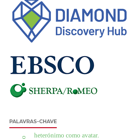
PALAVRAS-CHAVE
heterónimo como avatar.