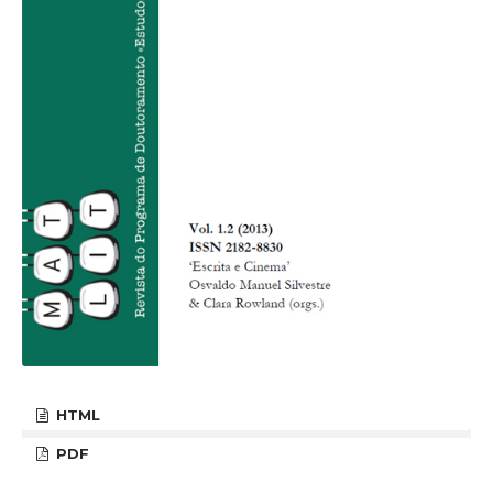
HTML
PDF