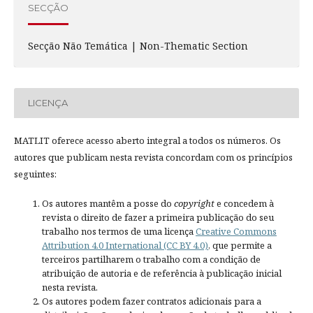
SECÇÃO
Secção Não Temática | Non-Thematic Section
LICENÇA
MATLIT oferece acesso aberto integral a todos os números. Os
autores que publicam nesta revista concordam com os princípios
seguintes:
Os autores mantêm a posse do
copyright
e concedem à
revista o direito de fazer a primeira publicação do seu
trabalho nos termos de uma licença
Creative Commons
Attribution 4.0 International (CC BY 4.0)
, que permite a
terceiros partilharem o trabalho com a condição de
atribuição de autoria e de referência à publicação inicial
nesta revista.
Os autores podem fazer contratos adicionais para a