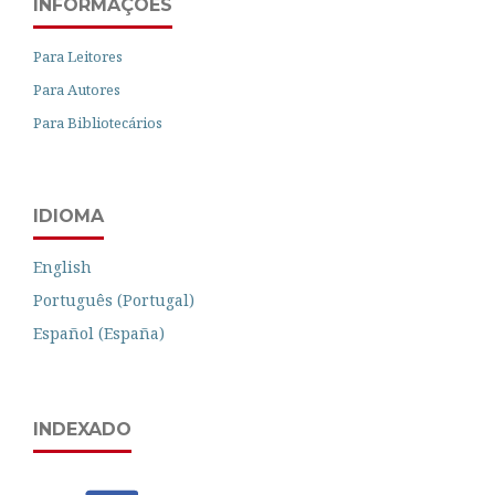
INFORMAÇÕES
Para Leitores
Para Autores
Para Bibliotecários
IDIOMA
English
Português (Portugal)
Español (España)
INDEXADO