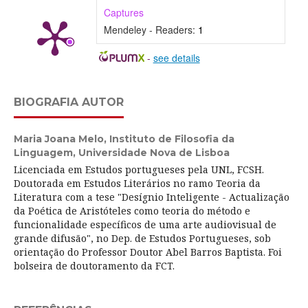
Captures
Mendeley - Readers:
1
-
see details
BIOGRAFIA AUTOR
Maria Joana Melo,
Instituto de Filosofia da
Linguagem, Universidade Nova de Lisboa
Licenciada em Estudos portugueses pela UNL, FCSH.
Doutorada em Estudos Literários no ramo Teoria da
Literatura com a tese "Desígnio Inteligente - Actualização
da Poética de Aristóteles como teoria do método e
funcionalidade específicos de uma arte audiovisual de
grande difusão", no Dep. de Estudos Portugueses, sob
orientação do Professor Doutor Abel Barros Baptista. Foi
bolseira de doutoramento da FCT.