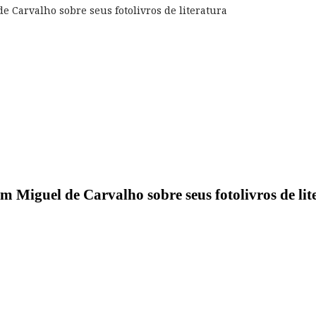
e Carvalho sobre seus fotolivros de literatura