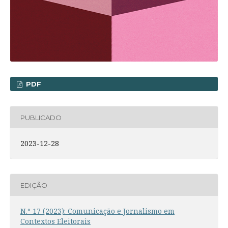
PDF
PUBLICADO
2023-12-28
EDIÇÃO
N.º 17 (2023): Comunicação e Jornalismo em
Contextos Eleitorais