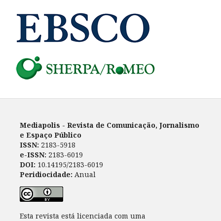
Mediapolis - Revista de Comunicação, Jornalismo
e Espaço Público
ISSN:
2183-5918
e-ISSN:
2183-6019
DOI:
10.14195/2183-6019
Peridiocidade:
Anual
Esta revista está licenciada com uma