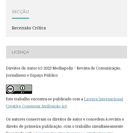
SECÇÃO
Recensão Crítica
LICENÇA
Direitos de Autor (c) 2023 Mediapolis “ Revista de Comunicação,
Jornalismo e Espaço Público
Este trabalho encontra-se publicado com a
Licença Internacional
Creative Commons Atribuição 4.0
.
Os autores conservam os direitos de autor e concedem à revista o
direito de primeira publicação, com o trabalho simultaneamente