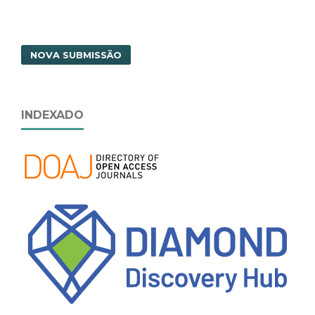
NOVA SUBMISSÃO
INDEXADO