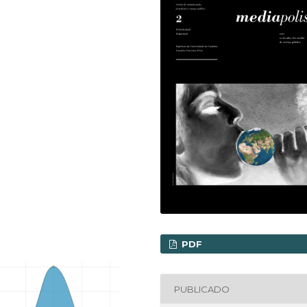
PDF
PUBLICADO