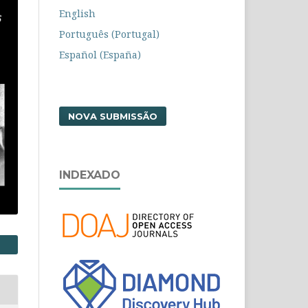
English
Português (Portugal)
Español (España)
NOVA SUBMISSÃO
INDEXADO