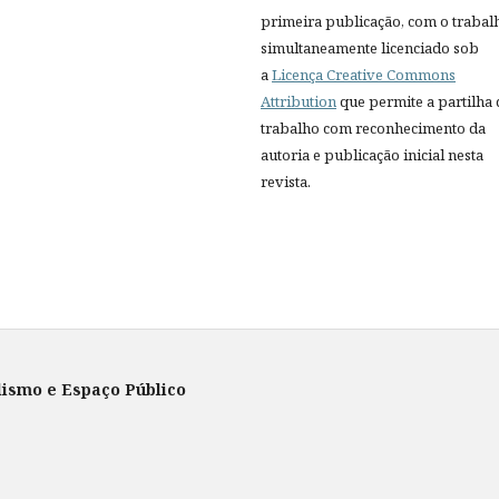
primeira publicação, com o trabal
simultaneamente licenciado sob
a
Licença Creative Commons
Attribution
que permite a partilha
trabalho com reconhecimento da
autoria e publicação inicial nesta
revista.
lismo e Espaço Público