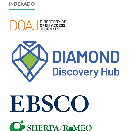
INDEXADO