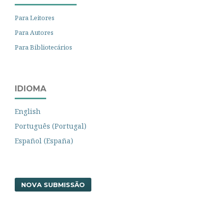
Para Leitores
Para Autores
Para Bibliotecários
IDIOMA
English
Português (Portugal)
Español (España)
NOVA SUBMISSÃO