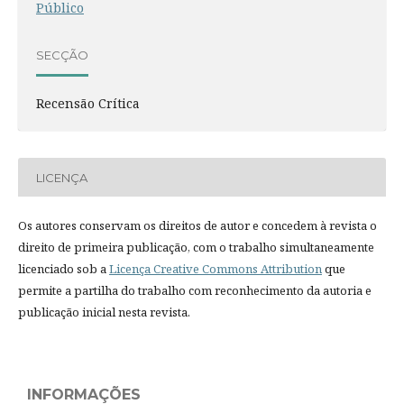
Público
SECÇÃO
Recensão Crítica
LICENÇA
Os autores conservam os direitos de autor e concedem à revista o
direito de primeira publicação, com o trabalho simultaneamente
licenciado sob a
Licença Creative Commons Attribution
que
permite a partilha do trabalho com reconhecimento da autoria e
publicação inicial nesta revista.
INFORMAÇÕES