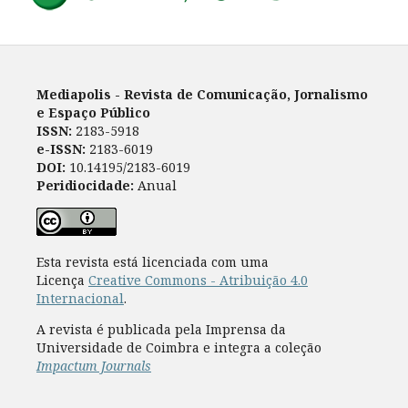
Mediapolis - Revista de Comunicação, Jornalismo
e Espaço Público
ISSN:
2183-5918
e-ISSN:
2183-6019
DOI:
10.14195/2183-6019
Peridiocidade:
Anual
Esta revista está licenciada com uma
Licença
Creative Commons - Atribuição 4.0
Internacional
.
A revista é publicada pela Imprensa da
Universidade de Coimbra e integra a coleção
Impactum Journals