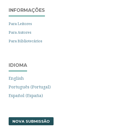
INFORMAÇÕES
Para Leitores
Para Autores
Para Bibliotecários
IDIOMA
English
Português (Portugal)
Español (España)
NOVA SUBMISSÃO