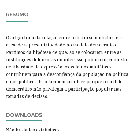
RESUMO
O artigo trata da relação entre o discurso midiático e a
crise de representatividade no modelo democrático.
Partimos da hipótese de que, ao se colocarem entre as
instituições defensoras do interesse público no contexto
de liberdade de expressão, os veículos midiáticos
contribuem para a desconfiança da população na política
e nos políticos. Isso também acontece porque o modelo
democrático não privilegia a participação popular nas
tomadas de decisão.
DOWNLOADS
Não há dados estatísticos.