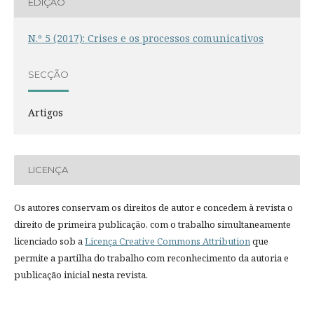
EDIÇÃO
N.º 5 (2017): Crises e os processos comunicativos
SECÇÃO
Artigos
LICENÇA
Os autores conservam os direitos de autor e concedem à revista o
direito de primeira publicação, com o trabalho simultaneamente
licenciado sob a
Licença Creative Commons Attribution
que
permite a partilha do trabalho com reconhecimento da autoria e
publicação inicial nesta revista.