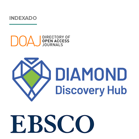
INDEXADO