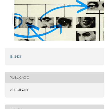
PDF
PUBLICADO
2018-03-01