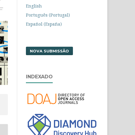
English
Português (Portugal)
Español (España)
NOVA SUBMISSÃO
INDEXADO