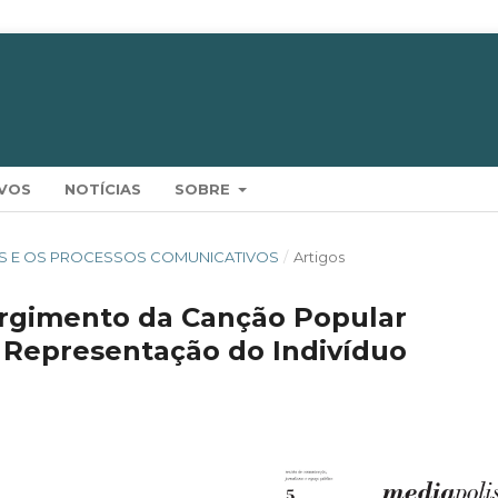
VOS
NOTÍCIAS
SOBRE
RISES E OS PROCESSOS COMUNICATIVOS
/
Artigos
urgimento da Canção Popular
Representação do Indivíduo