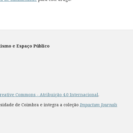
lismo e Espaço Público
reative Commons - Atribuição 4.0 Internacional
.
rsidade de Coimbra e integra a coleção
Impactum Journals