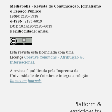
Mediapolis - Revista de Comunicação, Jornalismo
e Espaço Público
ISSN:
2183-5918
e-ISSN:
2183-6019
DOI:
10.14195/2183-6019
Peridiocidade:
Anual
Esta revista está licenciada com uma
Licença
Creative Commons - Atribuição 4.0
Internacional
.
A revista é publicada pela Imprensa da
Universidade de Coimbra e integra a coleção
Impactum Journals