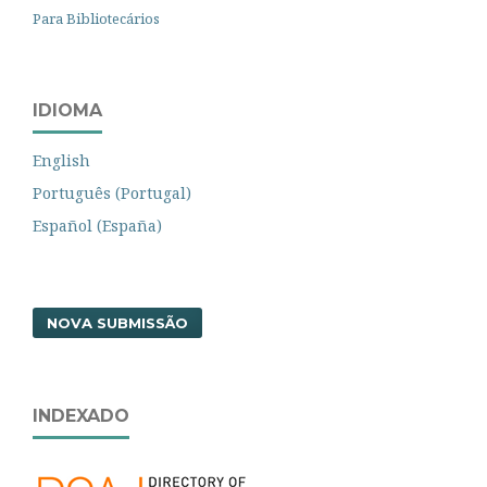
Para Bibliotecários
IDIOMA
English
Português (Portugal)
Español (España)
NOVA SUBMISSÃO
INDEXADO