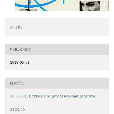
PDF
PUBLICADO
2018-03-01
EDIÇÃO
N.º 5 (2017): Crises e os processos comunicativos
SECÇÃO