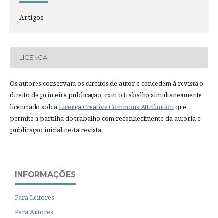
Artigos
LICENÇA
Os autores conservam os direitos de autor e concedem à revista o
direito de primeira publicação, com o trabalho simultaneamente
licenciado sob a
Licença Creative Commons Attribution
que
permite a partilha do trabalho com reconhecimento da autoria e
publicação inicial nesta revista.
INFORMAÇÕES
Para Leitores
Para Autores