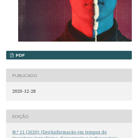
PDF
PUBLICADO
2020-12-28
EDIÇÃO
N.º 11 (2020): (Des)informação em tempos de