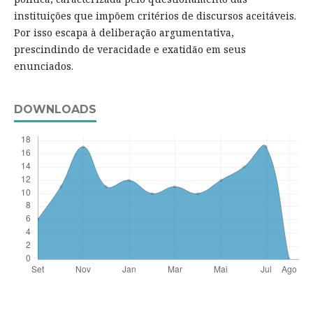
instituições que impõem critérios de discursos aceitáveis.
Por isso escapa à deliberação argumentativa,
prescindindo de veracidade e exatidão em seus
enunciados.
DOWNLOADS