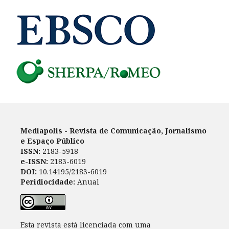
Mediapolis - Revista de Comunicação, Jornalismo
e Espaço Público
ISSN:
2183-5918
e-ISSN:
2183-6019
DOI:
10.14195/2183-6019
Peridiocidade:
Anual
Esta revista está licenciada com uma