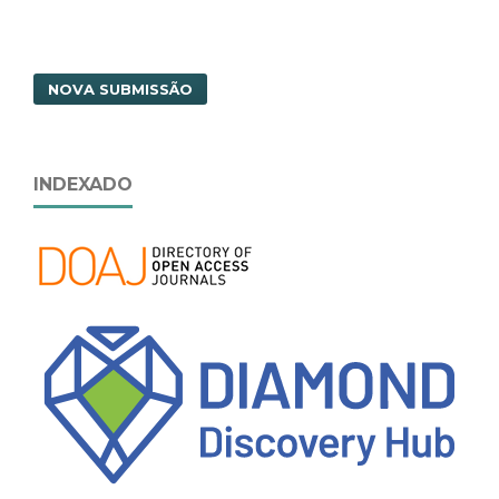
NOVA SUBMISSÃO
INDEXADO