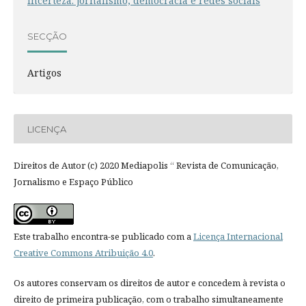
incerteza: jornalismo, democracia e redes sociais
SECÇÃO
Artigos
LICENÇA
Direitos de Autor (c) 2020 Mediapolis “ Revista de Comunicação,
Jornalismo e Espaço Público
Este trabalho encontra-se publicado com a
Licença Internacional
Creative Commons Atribuição 4.0
.
Os autores conservam os direitos de autor e concedem à revista o
direito de primeira publicação, com o trabalho simultaneamente