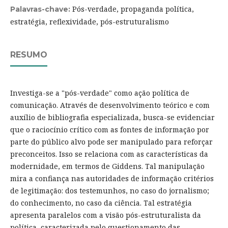
Pós-verdade, propaganda política,
Palavras-chave:
estratégia, reflexividade, pós-estruturalismo
RESUMO
Investiga-se a "pós-verdade" como ação política de
comunicação. Através de desenvolvimento teórico e com
auxílio de bibliografia especializada, busca-se evidenciar
que o raciocínio crítico com as fontes de informação por
parte do público alvo pode ser manipulado para reforçar
preconceitos. Isso se relaciona com as características da
modernidade, em termos de Giddens. Tal manipulação
mira a confiança nas autoridades de informação critérios
de legitimação: dos testemunhos, no caso do jornalismo;
do conhecimento, no caso da ciência. Tal estratégia
apresenta paralelos com a visão pós-estruturalista da
política, caracterizada pelo questionamento das